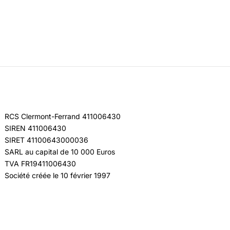
RCS Clermont-Ferrand 411006430
SIREN 411006430
SIRET 41100643000036
SARL au capital de 10 000 Euros
TVA FR19411006430
Société créée le 10 février 1997