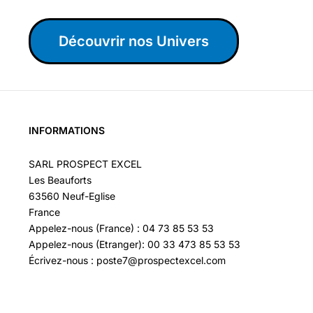
Découvrir nos Univers
INFORMATIONS
SARL PROSPECT EXCEL
Les Beauforts
63560 Neuf-Eglise
France
Appelez-nous (France) : 04 73 85 53 53
Appelez-nous (Etranger): 00 33 473 85 53 53
Écrivez-nous : poste7@prospectexcel.com