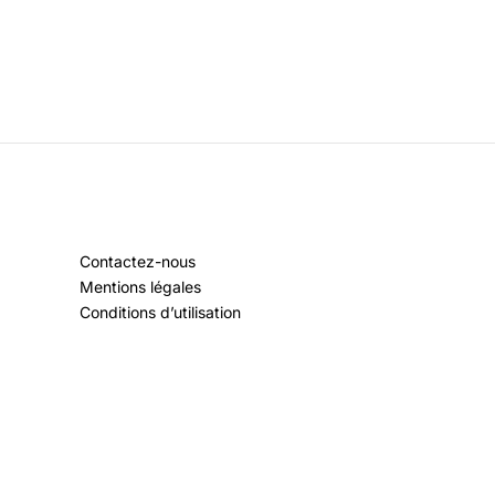
Contactez-nous
Mentions légales
Conditions d’utilisation