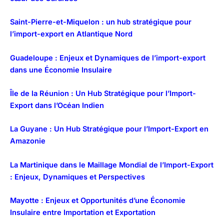
Saint-Pierre-et-Miquelon : un hub stratégique pour
l’import-export en Atlantique Nord
Guadeloupe : Enjeux et Dynamiques de l’import-export
dans une Économie Insulaire
Île de la Réunion : Un Hub Stratégique pour l’Import-
Export dans l’Océan Indien
La Guyane : Un Hub Stratégique pour l’Import-Export en
Amazonie
La Martinique dans le Maillage Mondial de l’Import-Export
: Enjeux, Dynamiques et Perspectives
Mayotte : Enjeux et Opportunités d’une Économie
Insulaire entre Importation et Exportation