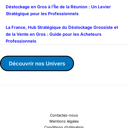
Déstockage en Gros à l’Île de la Réunion : Un Levier
Stratégique pour les Professionnels
La France, Hub Stratégique du Déstockage Grossiste et
de la Vente en Gros : Guide pour les Acheteurs
Professionnels
Découvrir nos Univers
Contactez-nous
Mentions légales
Conditions d’utilisation