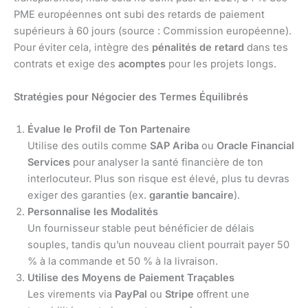
PME européennes ont subi des retards de paiement
supérieurs à 60 jours (source : Commission européenne).
Pour éviter cela, intègre des
pénalités de retard
dans tes
contrats et exige des
acomptes
pour les projets longs.
Stratégies pour Négocier des Termes Équilibrés
Évalue le Profil de Ton Partenaire
Utilise des outils comme
SAP Ariba
ou
Oracle Financial
Services
pour analyser la santé financière de ton
interlocuteur. Plus son risque est élevé, plus tu devras
exiger des garanties (ex.
garantie bancaire
).
Personnalise les Modalités
Un fournisseur stable peut bénéficier de délais
souples, tandis qu’un nouveau client pourrait payer 50
% à la commande et 50 % à la livraison.
Utilise des Moyens de Paiement Traçables
Les virements via
PayPal
ou
Stripe
offrent une