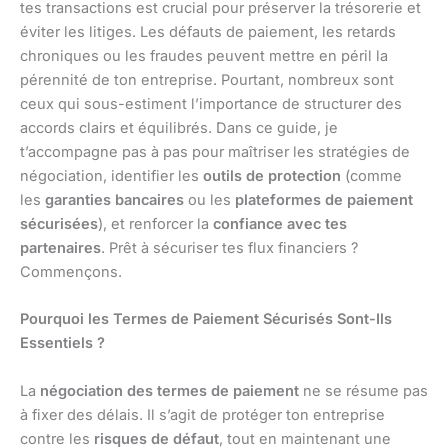
tes transactions est crucial pour préserver la trésorerie et
éviter les litiges. Les défauts de paiement, les retards
chroniques ou les fraudes peuvent mettre en péril la
pérennité de ton entreprise. Pourtant, nombreux sont
ceux qui sous-estiment l’importance de structurer des
accords clairs et équilibrés. Dans ce guide, je
t’accompagne pas à pas pour maîtriser les stratégies de
négociation, identifier les
outils de protection
(comme
les
garanties bancaires
ou les
plateformes de paiement
sécurisées
), et renforcer la
confiance avec tes
partenaires
. Prêt à sécuriser tes flux financiers ?
Commençons.
Pourquoi les Termes de Paiement Sécurisés Sont-Ils
Essentiels ?
La
négociation des termes de paiement
ne se résume pas
à fixer des délais. Il s’agit de protéger ton entreprise
contre les
risques de défaut
, tout en maintenant une