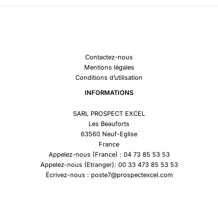
Contactez-nous
Mentions légales
Conditions d’utilisation
INFORMATIONS
SARL PROSPECT EXCEL
Les Beauforts
63560 Neuf-Eglise
France
Appelez-nous (France) : 04 73 85 53 53
Appelez-nous (Etranger): 00 33 473 85 53 53
Écrivez-nous : poste7@prospectexcel.com