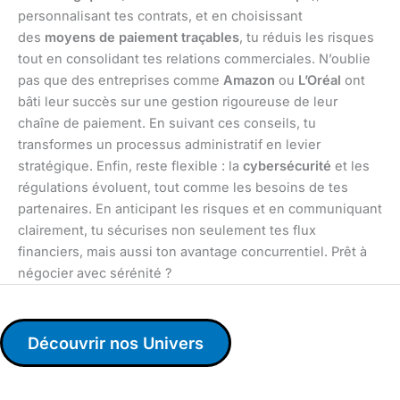
personnalisant tes contrats, et en choisissant
des
moyens de paiement traçables
, tu réduis les risques
tout en consolidant tes relations commerciales. N’oublie
pas que des entreprises comme
Amazon
ou
L’Oréal
ont
bâti leur succès sur une gestion rigoureuse de leur
chaîne de paiement. En suivant ces conseils, tu
transformes un processus administratif en levier
stratégique. Enfin, reste flexible : la
cybersécurité
et les
régulations évoluent, tout comme les besoins de tes
partenaires. En anticipant les risques et en communiquant
clairement, tu sécurises non seulement tes flux
financiers, mais aussi ton avantage concurrentiel. Prêt à
négocier avec sérénité ?
Découvrir nos Univers