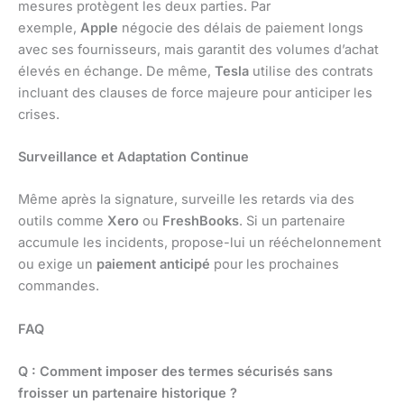
mesures protègent les deux parties. Par
exemple,
Apple
négocie des délais de paiement longs
avec ses fournisseurs, mais garantit des volumes d’achat
élevés en échange. De même,
Tesla
utilise des contrats
incluant des clauses de force majeure pour anticiper les
crises.
Surveillance et Adaptation Continue
Même après la signature, surveille les retards via des
outils comme
Xero
ou
FreshBooks
. Si un partenaire
accumule les incidents, propose-lui un rééchelonnement
ou exige un
paiement anticipé
pour les prochaines
commandes.
FAQ
Q : Comment imposer des termes sécurisés sans
froisser un partenaire historique ?