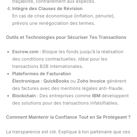
traçabilité, contrairement aux espèces.
Intègre des Clauses de Révision
En cas de crise économique (inflation, pénurie),
prévois une renégociation des termes.
Outils et Technologies pour Sécuriser Tes Transactions
Escrow.com
: Bloque les fonds jusqu’à la réalisation
des conditions contractuelles. Idéal pour les
transactions B2B internationales.
Plateformes de Facturation
Électronique
:
QuickBooks
ou
Zoho Invoice
génèrent
des factures avec des mentions légales anti-fraude.
Blockchain
: Des entreprises comme
IBM
développent
des solutions pour des transactions infalsifiables.
Comment Maintenir la Confiance Tout en Se Protégeant ?
La transparence est clé. Explique à ton partenaire que ces