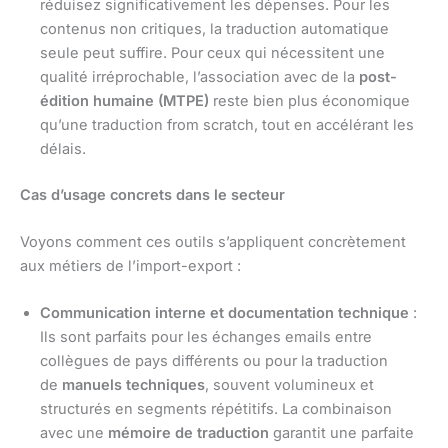
réduisez significativement les dépenses. Pour les
contenus non critiques, la traduction automatique
seule peut suffire. Pour ceux qui nécessitent une
qualité irréprochable, l’association avec de la
post-
édition humaine (MTPE)
reste bien plus économique
qu’une traduction from scratch, tout en accélérant les
délais.
Cas d’usage concrets dans le secteur
Voyons comment ces outils s’appliquent concrètement
aux métiers de l’import-export :
Communication interne et documentation technique
:
Ils sont parfaits pour les échanges emails entre
collègues de pays différents ou pour la traduction
de
manuels techniques
, souvent volumineux et
structurés en segments répétitifs. La combinaison
avec une
mémoire de traduction
garantit une parfaite