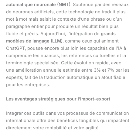
automatique neuronale (NMT)
. Soutenue par des réseaux
de neurones artificiels, cette technologie ne traduit plus
mot à mot mais saisit le contexte d’une phrase ou d’un
paragraphe entier pour produire un résultat bien plus
fluide et précis. Aujourd’hui, l’intégration de
grands
modèles de langage (LLM)
, comme ceux qui animent
ChatGPT, pousse encore plus loin les capacités de l’IA à
comprendre les nuances, les références culturelles et la
terminologie spécialisée. Cette évolution rapide, avec
une amélioration annuelle estimée entre 3% et 7% par les
experts, fait de la traduction automatique un atout fiable
pour les entreprises.
Les avantages stratégiques pour l’import-export
Intégrer ces outils dans vos processus de communication
internationale offre des bénéfices tangibles qui impactent
directement votre rentabilité et votre agilité.