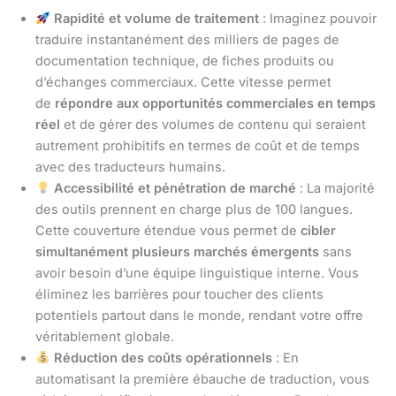
Rapidité et volume de traitement
: Imaginez pouvoir
traduire instantanément des milliers de pages de
documentation technique, de fiches produits ou
d’échanges commerciaux. Cette vitesse permet
de
répondre aux opportunités commerciales en temps
réel
et de gérer des volumes de contenu qui seraient
autrement prohibitifs en termes de coût et de temps
avec des traducteurs humains.
Accessibilité et pénétration de marché
: La majorité
des outils prennent en charge plus de 100 langues.
Cette couverture étendue vous permet de
cibler
simultanément plusieurs marchés émergents
sans
avoir besoin d’une équipe linguistique interne. Vous
éliminez les barrières pour toucher des clients
potentiels partout dans le monde, rendant votre offre
véritablement globale.
Réduction des coûts opérationnels
: En
automatisant la première ébauche de traduction, vous