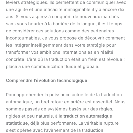
leviers stratégiques. Ils permettent de communiquer avec
une agilité et une efficacité inimaginable il y a encore dix
ans. Si vous aspirez à conquérir de nouveaux marchés
sans vous heurter à la barrière de la langue, il est temps
de considérer ces solutions comme des partenaires
incontournables. Je vous propose de découvrir comment
les intégrer intelligemment dans votre stratégie pour
transformer vos ambitions internationales en réalité
concrète. L’ère où la traduction était un frein est révolue ;
place à une communication fluide et globale.
Comprendre l’évolution technologique
Pour appréhender la puissance actuelle de la traduction
automatique, un bref retour en arrière est essentiel. Nous
sommes passés de systèmes basés sur des règles,
rigides et peu naturels, à la
traduction automatique
statistique
, déjà plus performante. La véritable rupture
s’est opérée avec l’avènement de la
traduction