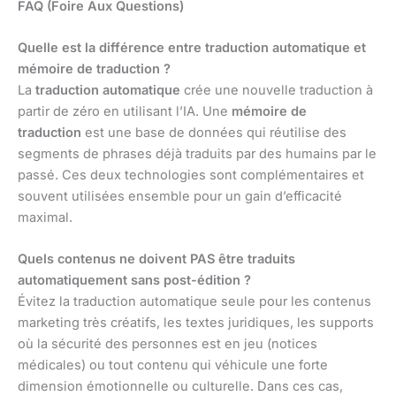
FAQ (Foire Aux Questions)
Quelle est la différence entre traduction automatique et
mémoire de traduction ?
La
traduction automatique
crée une nouvelle traduction à
partir de zéro en utilisant l’IA. Une
mémoire de
traduction
est une base de données qui réutilise des
segments de phrases déjà traduits par des humains par le
passé. Ces deux technologies sont complémentaires et
souvent utilisées ensemble pour un gain d’efficacité
maximal.
Quels contenus ne doivent PAS être traduits
automatiquement sans post-édition ?
Évitez la traduction automatique seule pour les contenus
marketing très créatifs, les textes juridiques, les supports
où la sécurité des personnes est en jeu (notices
médicales) ou tout contenu qui véhicule une forte
dimension émotionnelle ou culturelle. Dans ces cas,