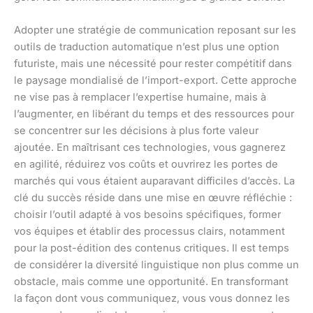
Adopter une stratégie de communication reposant sur les
outils de traduction automatique n’est plus une option
futuriste, mais une nécessité pour rester compétitif dans
le paysage mondialisé de l’import-export. Cette approche
ne vise pas à remplacer l’expertise humaine, mais à
l’augmenter, en libérant du temps et des ressources pour
se concentrer sur les décisions à plus forte valeur
ajoutée. En maîtrisant ces technologies, vous gagnerez
en agilité, réduirez vos coûts et ouvrirez les portes de
marchés qui vous étaient auparavant difficiles d’accès. La
clé du succès réside dans une mise en œuvre réfléchie :
choisir l’outil adapté à vos besoins spécifiques, former
vos équipes et établir des processus clairs, notamment
pour la post-édition des contenus critiques. Il est temps
de considérer la diversité linguistique non plus comme un
obstacle, mais comme une opportunité. En transformant
la façon dont vous communiquez, vous vous donnez les