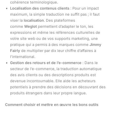
cohérence terminologique.
Localisation des contenus clients
: Pour un impact
maximum, la simple traduction ne suffit pas ; il faut
viser la
localisation
. Des plateformes
comme
Weglot
permettent d’adapter le ton, les
expressions et même les références culturelles de
votre site web ou de vos supports marketing, une
pratique qui a permis à des marques comme
Jimmy
Fairly
de multiplier par dix leur chiffre d’affaires à
l’international.
Gestion des retours et de l’e-commerce
: Dans le
secteur de l’e-commerce, la traduction automatique
des avis clients ou des descriptions produits est
devenue incontournable. Elle aide les acheteurs
potentiels à prendre des décisions en découvrant des
produits étrangers dans leur propre langue.
Comment choisir et mettre en œuvre les bons outils