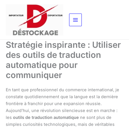
Aller
au
contenu
Stratégie inspirante : Utiliser
des outils de traduction
automatique pour
communiquer
En tant que professionnel du commerce international, je
constate quotidiennement que la langue est la dernière
frontière à franchir pour une expansion réussie.
Aujourd’hui, une révolution silencieuse est en marche :
les
outils de traduction automatique
ne sont plus de
simples curiosités technologiques, mais de véritables