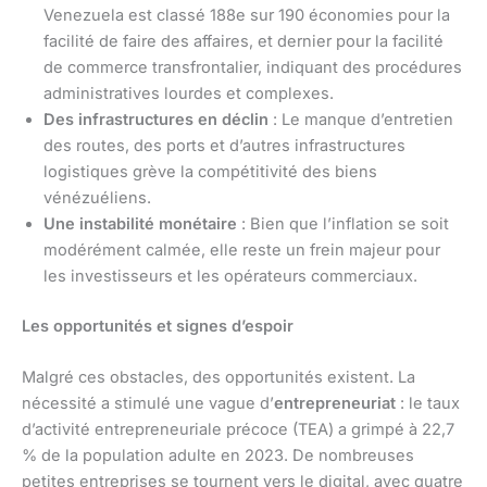
Venezuela est classé 188e sur 190 économies pour la
facilité de faire des affaires, et dernier pour la facilité
de commerce transfrontalier, indiquant des procédures
administratives lourdes et complexes.
Des infrastructures en déclin
: Le manque d’entretien
des routes, des ports et d’autres infrastructures
logistiques grève la compétitivité des biens
vénézuéliens.
Une instabilité monétaire
: Bien que l’inflation se soit
modérément calmée, elle reste un frein majeur pour
les investisseurs et les opérateurs commerciaux.
Les opportunités et signes d’espoir
Malgré ces obstacles, des opportunités existent. La
nécessité a stimulé une vague d’
entrepreneuriat
: le taux
d’activité entrepreneuriale précoce (TEA) a grimpé à 22,7
% de la population adulte en 2023. De nombreuses
petites entreprises se tournent vers le digital, avec quatre