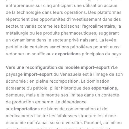
entrepreneurs sur cinq anticipant une utilisation accrue
de la technologie dans leurs opérations. Des plateformes
répertorient des opportunités d’investissement dans des
secteurs variés comme les boissons, l’agroalimentaire, la
métallurgie ou les produits pharmaceutiques, suggérant
un dynamisme dans le secteur privé naissant. La levée
partielle de certaines sanctions pétrolières pourrait aussi
redonner un souffle aux
exportations
principales du pays.
Vers une reconfiguration du modèle import-export ?
Le
paysage
import-export
du Venezuela est à l’image de son
économie : en pleine recomposition. La domination
écrasante du pétrole, pilier historique des
exportations
,
demeure, mais elle montre ses limites dans un contexte
de production en berne. La dépendance
aux
importations
de biens de consommation et de
médicaments illustre les faiblesses structurelles d’une
économie qui n’a pas su se diversifier. Pourtant, au milieu