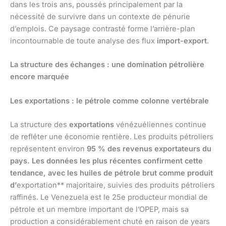
dans les trois ans, poussés principalement par la
nécessité de survivre dans un contexte de pénurie
d’emplois. Ce paysage contrasté forme l’arrière-plan
incontournable de toute analyse des flux
import-export
.
La structure des échanges : une domination pétrolière
encore marquée
Les exportations : le pétrole comme colonne vertébrale
La structure des
exportations
vénézuéliennes continue
de refléter une économie rentière. Les produits pétroliers
représentent environ
95 % des revenus exportateurs du
pays. Les données les plus récentes confirment cette
tendance, avec les huiles de pétrole brut comme produit
d’
exportation** majoritaire, suivies des produits pétroliers
raffinés. Le Venezuela est le 25e producteur mondial de
pétrole et un membre important de l’OPEP, mais sa
production a considérablement chuté en raison de years