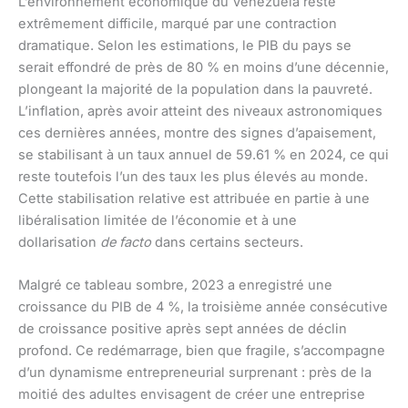
L’environnement économique du Venezuela reste
extrêmement difficile, marqué par une contraction
dramatique. Selon les estimations, le PIB du pays se
serait effondré de près de 80 % en moins d’une décennie,
plongeant la majorité de la population dans la pauvreté.
L’inflation, après avoir atteint des niveaux astronomiques
ces dernières années, montre des signes d’apaisement,
se stabilisant à un taux annuel de 59.61 % en 2024, ce qui
reste toutefois l’un des taux les plus élevés au monde.
Cette stabilisation relative est attribuée en partie à une
libéralisation limitée de l’économie et à une
dollarisation
de facto
dans certains secteurs.
Malgré ce tableau sombre, 2023 a enregistré une
croissance du PIB de 4 %, la troisième année consécutive
de croissance positive après sept années de déclin
profond. Ce redémarrage, bien que fragile, s’accompagne
d’un dynamisme entrepreneurial surprenant : près de la
moitié des adultes envisagent de créer une entreprise