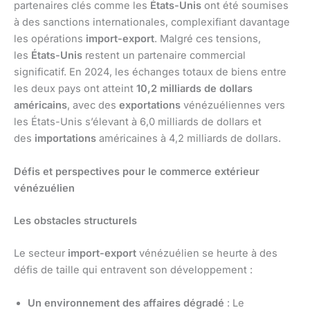
partenaires clés comme les
États-Unis
ont été soumises
à des sanctions internationales, complexifiant davantage
les opérations
import-export
. Malgré ces tensions,
les
États-Unis
restent un partenaire commercial
significatif. En 2024, les échanges totaux de biens entre
les deux pays ont atteint
10,2 milliards de dollars
américains
, avec des
exportations
vénézuéliennes vers
les États-Unis s’élevant à 6,0 milliards de dollars et
des
importations
américaines à 4,2 milliards de dollars.
Défis et perspectives pour le commerce extérieur
vénézuélien
Les obstacles structurels
Le secteur
import-export
vénézuélien se heurte à des
défis de taille qui entravent son développement :
Un environnement des affaires dégradé
: Le