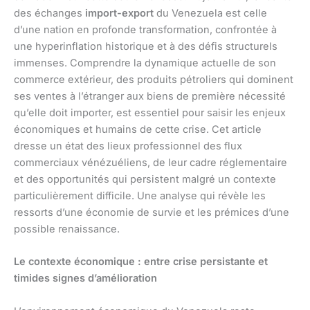
des échanges
import-export
du Venezuela est celle
d’une nation en profonde transformation, confrontée à
une hyperinflation historique et à des défis structurels
immenses. Comprendre la dynamique actuelle de son
commerce extérieur, des produits pétroliers qui dominent
ses ventes à l’étranger aux biens de première nécessité
qu’elle doit importer, est essentiel pour saisir les enjeux
économiques et humains de cette crise. Cet article
dresse un état des lieux professionnel des flux
commerciaux vénézuéliens, de leur cadre réglementaire
et des opportunités qui persistent malgré un contexte
particulièrement difficile. Une analyse qui révèle les
ressorts d’une économie de survie et les prémices d’une
possible renaissance.
Le contexte économique : entre crise persistante et
timides signes d’amélioration