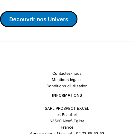
Découvrir nos Univers
Contactez-nous
Mentions légales
Conditions d’utilisation
INFORMATIONS
SARL PROSPECT EXCEL
Les Beauforts
63560 Neuf-Eglise
France
Appelez-nous (France) : 04 73 85 53 53