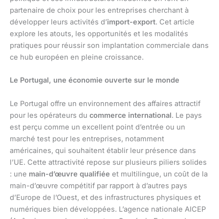
partenaire de choix pour les entreprises cherchant à
développer leurs activités d’
import-export
. Cet article
explore les atouts, les opportunités et les modalités
pratiques pour réussir son implantation commerciale dans
ce hub européen en pleine croissance.
Le Portugal, une économie ouverte sur le monde
Le Portugal offre un environnement des affaires attractif
pour les opérateurs du
commerce international
. Le pays
est perçu comme un excellent point d’entrée ou un
marché test pour les entreprises, notamment
américaines, qui souhaitent établir leur présence dans
l’UE. Cette attractivité repose sur plusieurs piliers solides
: une
main-d’œuvre qualifiée
et multilingue, un coût de la
main-d’œuvre compétitif par rapport à d’autres pays
d’Europe de l’Ouest, et des infrastructures physiques et
numériques bien développées. L’agence nationale AICEP