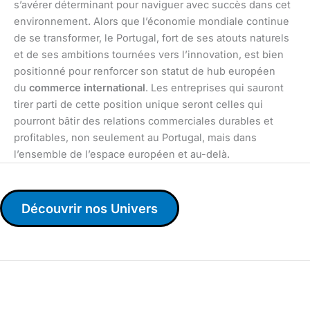
s’avérer déterminant pour naviguer avec succès dans cet
environnement. Alors que l’économie mondiale continue
de se transformer, le Portugal, fort de ses atouts naturels
et de ses ambitions tournées vers l’innovation, est bien
positionné pour renforcer son statut de hub européen
du
commerce international
. Les entreprises qui sauront
tirer parti de cette position unique seront celles qui
pourront bâtir des relations commerciales durables et
profitables, non seulement au Portugal, mais dans
l’ensemble de l’espace européen et au-delà.
Découvrir nos Univers