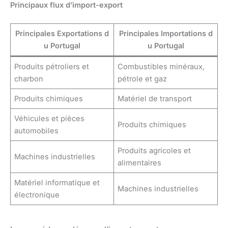
Principaux flux d’import-export
Principales
Exportations
d
Principales
Importations
d
u Portugal
u Portugal
Produits pétroliers et
Combustibles minéraux,
charbon
pétrole et gaz
Produits chimiques
Matériel de transport
Véhicules et pièces
Produits chimiques
automobiles
Produits agricoles et
Machines industrielles
alimentaires
Matériel informatique et
Machines industrielles
électronique