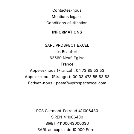
Contactez-nous
Mentions légales
Conditions d’utilisation
INFORMATIONS
SARL PROSPECT EXCEL
Les Beauforts
63560 Neuf-Eglise
France
Appelez-nous (France) : 04 73 85 53 53
Appelez-nous (Etranger): 00 33 473 85 53 53
Écrivez-nous : poste7@prospectexcel.com
RCS Clermont-Ferrand 411006430
SIREN 411006430
SIRET 41100643000036
SARL au capital de 10 000 Euros