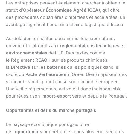
Les entreprises peuvent également chercher à obtenir le
statut d’
Opérateur Économique Agréé (OEA)
, qui offre
des procédures douanières simplifiées et accélérées, un
avantage significatif pour une chaîne logistique efficace.
Au-delà des formalités douanières, les exportateurs
doivent être attentifs aux
règlementations techniques et
environnementales
de l’UE. Des textes comme
le
Règlement REACH
sur les produits chimiques,
la
Directive sur les batteries
ou les politiques dans le
cadre du
Pacte Vert européen
(Green Deal) imposent des
standards stricts pour la mise sur le marché européen.
Une veille réglementaire active est donc indispensable
pour réussir son
import-export
vers et depuis le Portugal.
Opportunités et défis du marché portugais
Le paysage économique portugais offre
des
opportunités
prometteuses dans plusieurs secteurs