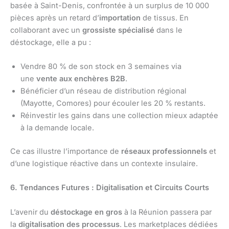
basée à Saint-Denis, confrontée à un surplus de 10 000
pièces après un retard d’
importation
de tissus. En
collaborant avec un
grossiste spécialisé
dans le
déstockage, elle a pu :
Vendre 80 % de son stock en 3 semaines via
une
vente aux enchères B2B
.
Bénéficier d’un réseau de distribution régional
(Mayotte, Comores) pour écouler les 20 % restants.
Réinvestir les gains dans une collection mieux adaptée
à la demande locale.
Ce cas illustre l’importance de
réseaux professionnels
et
d’une logistique réactive dans un contexte insulaire.
6. Tendances Futures : Digitalisation et Circuits Courts
L’avenir du
déstockage en gros
à la Réunion passera par
la
digitalisation des processus
. Les marketplaces dédiées