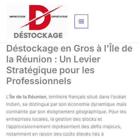
Aller
au
contenu
Déstockage en Gros à l’Île de
la Réunion : Un Levier
Stratégique pour les
Professionnels
L’
Île de la Réunion
, territoire français situé dans l’océan
Indien, se distingue par son économie dynamique mais
contrainte par son éloignement géographique. Pour les
entreprises locales, la gestion des stocks et
l’approvisionnement représentent des défis majeurs,
notamment en raison des coûts élevés liés à