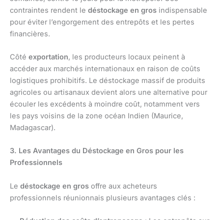
contraintes rendent le
déstockage en gros
indispensable
pour éviter l’engorgement des entrepôts et les pertes
financières.
Côté
exportation
, les producteurs locaux peinent à
accéder aux marchés internationaux en raison de coûts
logistiques prohibitifs. Le déstockage massif de produits
agricoles ou artisanaux devient alors une alternative pour
écouler les excédents à moindre coût, notamment vers
les pays voisins de la zone océan Indien (Maurice,
Madagascar).
3. Les Avantages du Déstockage en Gros pour les
Professionnels
Le
déstockage en gros
offre aux acheteurs
professionnels réunionnais plusieurs avantages clés :