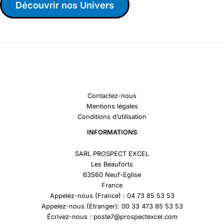
Découvrir nos Univers
Contactez-nous
Mentions légales
Conditions d’utilisation
INFORMATIONS
SARL PROSPECT EXCEL
Les Beauforts
63560 Neuf-Eglise
France
Appelez-nous (France) : 04 73 85 53 53
Appelez-nous (Etranger): 00 33 473 85 53 53
Écrivez-nous : poste7@prospectexcel.com