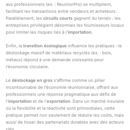
aux professionnels (ex. : ReunionPro) se multiplient,
facilitant les transactions entre vendeurs et acheteurs.
Parallèlement, les
circuits courts
gagnent du terrain : les
entreprises privilégient désormais les fournisseurs locaux
pour limiter les risques liés à l’
importation
.
Enfin, la
transition écologique
influence les pratiques : le
déstockage massif de matériaux recyclés (ex. : bois,
métaux) répond à une demande croissante pour
l’économie circulaire.
Le
déstockage en gros
s’affirme comme un pilier
incontournable de l’économie réunionnaise, offrant aux
professionnels une réponse pragmatique aux défis de
l’
importation
et de l’
exportation
. Dans un marché insulaire
où la flexibilité et la réactivité sont primordiales, cette
pratique permet non seulement de réduire les coûts, mais
aussi de tisser des partenariats durables avec des acteurs
clés.