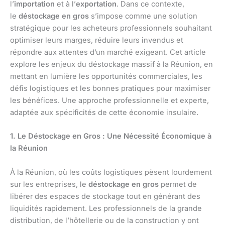
l’
importation
et à l’
exportation
. Dans ce contexte,
le
déstockage en gros
s’impose comme une solution
stratégique pour les acheteurs professionnels souhaitant
optimiser leurs marges, réduire leurs invendus et
répondre aux attentes d’un marché exigeant. Cet article
explore les enjeux du déstockage massif à la Réunion, en
mettant en lumière les opportunités commerciales, les
défis logistiques et les bonnes pratiques pour maximiser
les bénéfices. Une approche professionnelle et experte,
adaptée aux spécificités de cette économie insulaire.
1. Le Déstockage en Gros : Une Nécessité Économique à
la Réunion
À la Réunion, où les coûts logistiques pèsent lourdement
sur les entreprises, le
déstockage en gros
permet de
libérer des espaces de stockage tout en générant des
liquidités rapidement. Les professionnels de la grande
distribution, de l’hôtellerie ou de la construction y ont