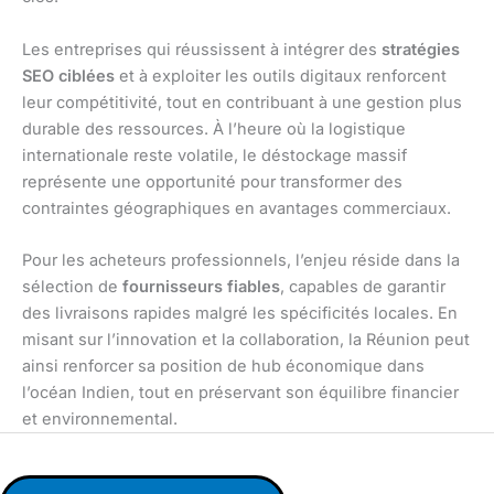
Les entreprises qui réussissent à intégrer des
stratégies
SEO ciblées
et à exploiter les outils digitaux renforcent
leur compétitivité, tout en contribuant à une gestion plus
durable des ressources. À l’heure où la logistique
internationale reste volatile, le déstockage massif
représente une opportunité pour transformer des
contraintes géographiques en avantages commerciaux.
Pour les acheteurs professionnels, l’enjeu réside dans la
sélection de
fournisseurs fiables
, capables de garantir
des livraisons rapides malgré les spécificités locales. En
misant sur l’innovation et la collaboration, la Réunion peut
ainsi renforcer sa position de hub économique dans
l’océan Indien, tout en préservant son équilibre financier
et environnemental.