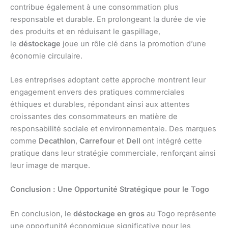
contribue également à une consommation plus
responsable et durable. En prolongeant la durée de vie
des produits et en réduisant le gaspillage,
le
déstockage
joue un rôle clé dans la promotion d’une
économie circulaire.
Les entreprises adoptant cette approche montrent leur
engagement envers des pratiques commerciales
éthiques et durables, répondant ainsi aux attentes
croissantes des consommateurs en matière de
responsabilité sociale et environnementale. Des marques
comme
Decathlon
,
Carrefour
et
Dell
ont intégré cette
pratique dans leur stratégie commerciale, renforçant ainsi
leur image de marque.
Conclusion : Une Opportunité Stratégique pour le Togo
En conclusion, le
déstockage en gros
au Togo représente
une opportunité économique significative pour les