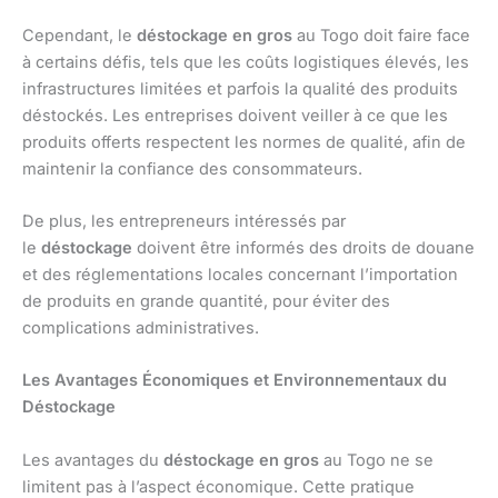
Cependant, le
déstockage en gros
au Togo doit faire face
à certains défis, tels que les coûts logistiques élevés, les
infrastructures limitées et parfois la qualité des produits
déstockés. Les entreprises doivent veiller à ce que les
produits offerts respectent les normes de qualité, afin de
maintenir la confiance des consommateurs.
De plus, les entrepreneurs intéressés par
le
déstockage
doivent être informés des droits de douane
et des réglementations locales concernant l’importation
de produits en grande quantité, pour éviter des
complications administratives.
Les Avantages Économiques et Environnementaux du
Déstockage
Les avantages du
déstockage en gros
au Togo ne se
limitent pas à l’aspect économique. Cette pratique