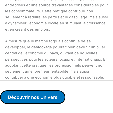
entreprises et une source d’avantages considérables pour
les consommateurs. Cette pratique contribue non
seulement à réduire les pertes et le gaspillage, mais aussi
à dynamiser l’économie locale en stimulant la croissance
et en créant des emplois.
À mesure que le marché togolais continue de se
développer, le
déstockage
pourrait bien devenir un pilier
central de l’économie du pays, ouvrant de nouvelles
perspectives pour les acteurs locaux et internationaux. En
adoptant cette pratique, les professionnels peuvent non
seulement améliorer leur rentabilité, mais aussi
contribuer à une économie plus durable et responsable.
Découvrir nos Univers