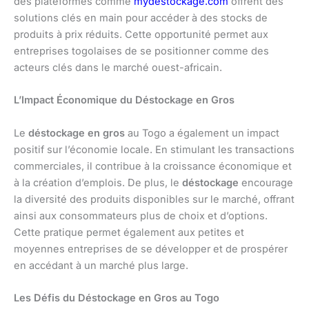
des plateformes comme
mydestockage.com
offrent des
solutions clés en main pour accéder à des stocks de
produits à prix réduits. Cette opportunité permet aux
entreprises togolaises de se positionner comme des
acteurs clés dans le marché ouest-africain.
L’Impact Économique du Déstockage en Gros
Le
déstockage en gros
au Togo a également un impact
positif sur l’économie locale. En stimulant les transactions
commerciales, il contribue à la croissance économique et
à la création d’emplois. De plus, le
déstockage
encourage
la diversité des produits disponibles sur le marché, offrant
ainsi aux consommateurs plus de choix et d’options.
Cette pratique permet également aux petites et
moyennes entreprises de se développer et de prospérer
en accédant à un marché plus large.
Les Défis du Déstockage en Gros au Togo