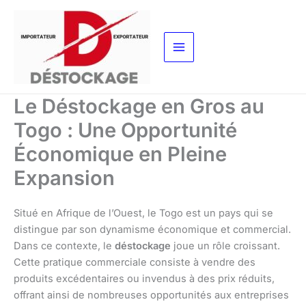
Aller
au
contenu
Le Déstockage en Gros au
Togo : Une Opportunité
Économique en Pleine
Expansion
Situé en Afrique de l’Ouest, le Togo est un pays qui se
distingue par son dynamisme économique et commercial.
Dans ce contexte, le
déstockage
joue un rôle croissant.
Cette pratique commerciale consiste à vendre des
produits excédentaires ou invendus à des prix réduits,
offrant ainsi de nombreuses opportunités aux entreprises