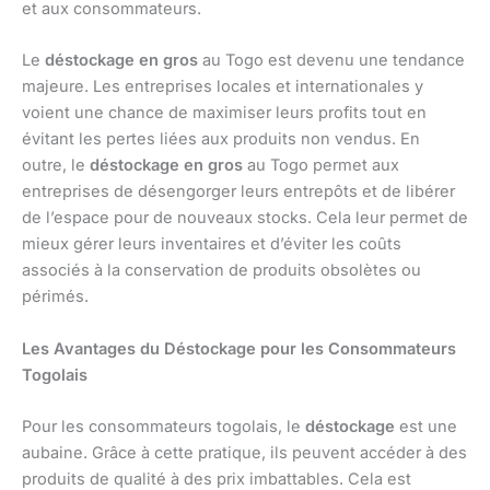
et aux consommateurs.
Le
déstockage en gros
au Togo est devenu une tendance
majeure. Les entreprises locales et internationales y
voient une chance de maximiser leurs profits tout en
évitant les pertes liées aux produits non vendus. En
outre, le
déstockage en gros
au Togo permet aux
entreprises de désengorger leurs entrepôts et de libérer
de l’espace pour de nouveaux stocks. Cela leur permet de
mieux gérer leurs inventaires et d’éviter les coûts
associés à la conservation de produits obsolètes ou
périmés.
Les Avantages du Déstockage pour les Consommateurs
Togolais
Pour les consommateurs togolais, le
déstockage
est une
aubaine. Grâce à cette pratique, ils peuvent accéder à des
produits de qualité à des prix imbattables. Cela est