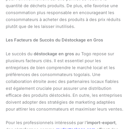
quantité de déchets produits. De plus, elle favorise une
consommation plus responsable en encourageant les
consommateurs à acheter des produits à des prix réduits
plutôt que de les laisser inutilisés.
Les Facteurs de Succès du Déstockage en Gros
Le succès du
déstockage en gros
au Togo repose sur
plusieurs facteurs clés. Il est essentiel pour les
entreprises de bien comprendre le marché local et les
préférences des consommateurs togolais. Une
collaboration étroite avec des partenaires locaux fiables
est également cruciale pour assurer une distribution
efficace des produits déstockés. En outre, les entreprises
doivent adopter des stratégies de marketing adaptées
pour attirer les consommateurs et maximiser leurs ventes.
Pour les professionnels intéressés par l’
import-export
,