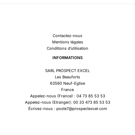
Contactez-nous
Mentions légales
Conditions d’utilisation
INFORMATIONS
SARL PROSPECT EXCEL
Les Beauforts
63560 Neuf-Eglise
France
Appelez-nous (France) : 04 73 85 53 53
Appelez-nous (Etranger): 00 33 473 85 53 53
Écrivez-nous : poste7@prospectexcel.com