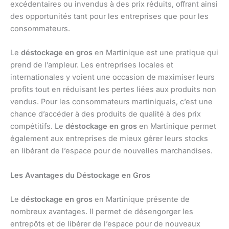
excédentaires ou invendus à des prix réduits, offrant ainsi
des opportunités tant pour les entreprises que pour les
consommateurs.
Le
déstockage en gros
en Martinique est une pratique qui
prend de l’ampleur. Les entreprises locales et
internationales y voient une occasion de maximiser leurs
profits tout en réduisant les pertes liées aux produits non
vendus. Pour les consommateurs martiniquais, c’est une
chance d’accéder à des produits de qualité à des prix
compétitifs. Le
déstockage en gros
en Martinique permet
également aux entreprises de mieux gérer leurs stocks
en libérant de l’espace pour de nouvelles marchandises.
Les Avantages du Déstockage en Gros
Le
déstockage en gros
en Martinique présente de
nombreux avantages. Il permet de désengorger les
entrepôts et de libérer de l’espace pour de nouveaux