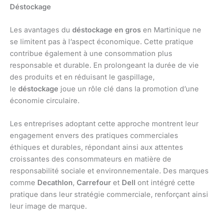
Déstockage
Les avantages du
déstockage en gros
en Martinique ne
se limitent pas à l’aspect économique. Cette pratique
contribue également à une consommation plus
responsable et durable. En prolongeant la durée de vie
des produits et en réduisant le gaspillage,
le
déstockage
joue un rôle clé dans la promotion d’une
économie circulaire.
Les entreprises adoptant cette approche montrent leur
engagement envers des pratiques commerciales
éthiques et durables, répondant ainsi aux attentes
croissantes des consommateurs en matière de
responsabilité sociale et environnementale. Des marques
comme
Decathlon
,
Carrefour
et
Dell
ont intégré cette
pratique dans leur stratégie commerciale, renforçant ainsi
leur image de marque.