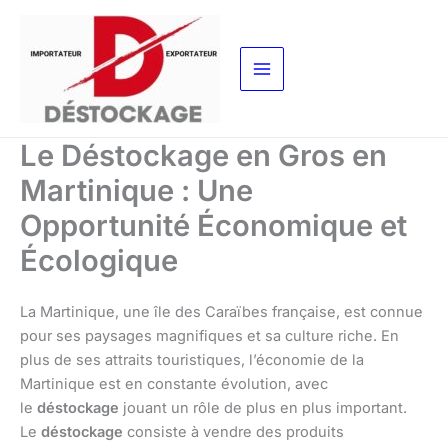
Aller
au
contenu
Le Déstockage en Gros en
Martinique : Une
Opportunité Économique et
Écologique
La Martinique, une île des Caraïbes française, est connue
pour ses paysages magnifiques et sa culture riche. En
plus de ses attraits touristiques, l’économie de la
Martinique est en constante évolution, avec
le
déstockage
jouant un rôle de plus en plus important.
Le
déstockage
consiste à vendre des produits