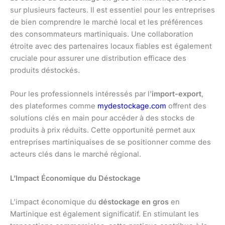
sur plusieurs facteurs. Il est essentiel pour les entreprises
de bien comprendre le marché local et les préférences
des consommateurs martiniquais. Une collaboration
étroite avec des partenaires locaux fiables est également
cruciale pour assurer une distribution efficace des
produits déstockés.
Pour les professionnels intéressés par l’
import-export
,
des plateformes comme
mydestockage.com
offrent des
solutions clés en main pour accéder à des stocks de
produits à prix réduits. Cette opportunité permet aux
entreprises martiniquaises de se positionner comme des
acteurs clés dans le marché régional.
L’Impact Économique du Déstockage
L’impact économique du
déstockage en gros
en
Martinique est également significatif. En stimulant les