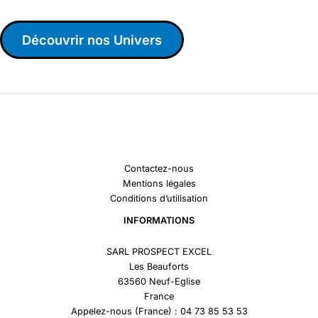
Découvrir nos Univers
Contactez-nous
Mentions légales
Conditions d’utilisation
INFORMATIONS
SARL PROSPECT EXCEL
Les Beauforts
63560 Neuf-Eglise
France
Appelez-nous (France) : 04 73 85 53 53