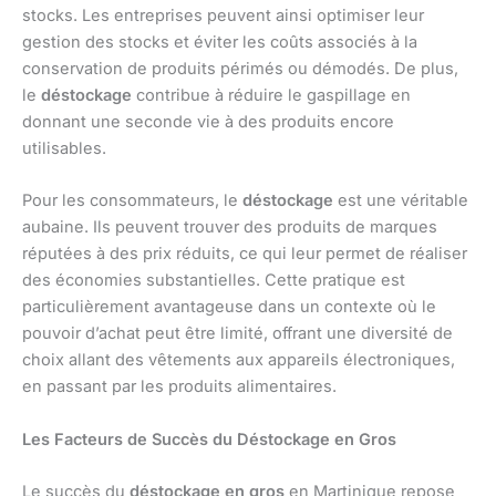
stocks. Les entreprises peuvent ainsi optimiser leur
gestion des stocks et éviter les coûts associés à la
conservation de produits périmés ou démodés. De plus,
le
déstockage
contribue à réduire le gaspillage en
donnant une seconde vie à des produits encore
utilisables.
Pour les consommateurs, le
déstockage
est une véritable
aubaine. Ils peuvent trouver des produits de marques
réputées à des prix réduits, ce qui leur permet de réaliser
des économies substantielles. Cette pratique est
particulièrement avantageuse dans un contexte où le
pouvoir d’achat peut être limité, offrant une diversité de
choix allant des vêtements aux appareils électroniques,
en passant par les produits alimentaires.
Les Facteurs de Succès du Déstockage en Gros
Le succès du
déstockage en gros
en Martinique repose