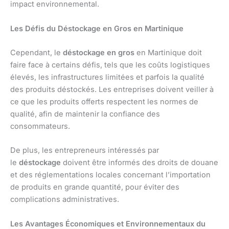
impact environnemental.
Les Défis du Déstockage en Gros en Martinique
Cependant, le
déstockage en gros
en Martinique doit
faire face à certains défis, tels que les coûts logistiques
élevés, les infrastructures limitées et parfois la qualité
des produits déstockés. Les entreprises doivent veiller à
ce que les produits offerts respectent les normes de
qualité, afin de maintenir la confiance des
consommateurs.
De plus, les entrepreneurs intéressés par
le
déstockage
doivent être informés des droits de douane
et des réglementations locales concernant l’importation
de produits en grande quantité, pour éviter des
complications administratives.
Les Avantages Économiques et Environnementaux du