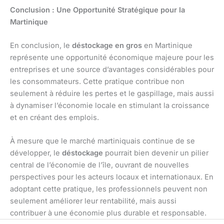
Conclusion : Une Opportunité Stratégique pour la
Martinique
En conclusion, le
déstockage en gros
en Martinique
représente une opportunité économique majeure pour les
entreprises et une source d’avantages considérables pour
les consommateurs. Cette pratique contribue non
seulement à réduire les pertes et le gaspillage, mais aussi
à dynamiser l’économie locale en stimulant la croissance
et en créant des emplois.
À mesure que le marché martiniquais continue de se
développer, le
déstockage
pourrait bien devenir un pilier
central de l’économie de l’île, ouvrant de nouvelles
perspectives pour les acteurs locaux et internationaux. En
adoptant cette pratique, les professionnels peuvent non
seulement améliorer leur rentabilité, mais aussi
contribuer à une économie plus durable et responsable.