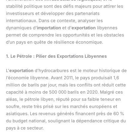
stabilité politique sont des défis majeurs pour attirer les
investisseurs et développer des partenariats
internationaux. Dans ce contexte, analyser les
dynamiques d’
importation
et d’
exportation
libyennes
permet de comprendre les opportunités et les obstacles
d’un pays en quête de résilience économique.
1. Le Pétrole : Pilier des Exportations Libyennes
L’
exportation
d’hydrocarbures est le moteur historique de
l’économie libyenne. Avant 2011, le pays produisait 1,6
million de barils par jour, mais les conflits ont réduit cette
capacité à moins de 500 000 barils en 2020. Malgré ces
aléas, le pétrole libyen, réputé pour sa faible teneur en
soufre, reste très prisé sur les marchés européens et
asiatiques. Les revenus générés financent près de 60 %
du budget national, soulignant la dépendance critique du
pays à ce secteur.