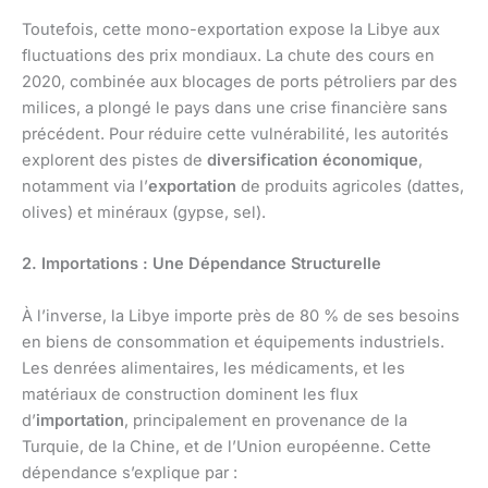
Toutefois, cette mono-exportation expose la Libye aux
fluctuations des prix mondiaux. La chute des cours en
2020, combinée aux blocages de ports pétroliers par des
milices, a plongé le pays dans une crise financière sans
précédent. Pour réduire cette vulnérabilité, les autorités
explorent des pistes de
diversification économique
,
notamment via l’
exportation
de produits agricoles (dattes,
olives) et minéraux (gypse, sel).
2. Importations : Une Dépendance Structurelle
À l’inverse, la Libye importe près de 80 % de ses besoins
en biens de consommation et équipements industriels.
Les denrées alimentaires, les médicaments, et les
matériaux de construction dominent les flux
d’
importation
, principalement en provenance de la
Turquie, de la Chine, et de l’Union européenne. Cette
dépendance s’explique par :