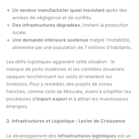
Un secteur manufacturier quasi inexistant
après des
années de négligence et de conflits.
Des infrastructures dégradées
, limitant la production
locale.
Une demande intérieure soutenue
malgré l’instabilité,
alimentée par une population de 7 millions d’habitants.
Les défis logistiques aggravent cette situation : le
manque de ports modernes et les contrôles douaniers
opaques renchérissent les coûts et retardent les
livraisons. Pour y remédier, des projets de zones
franches, comme celle de Misurata, visent à simplifier les
procédures d’
import-export
et à attirer les investisseurs
étrangers.
3. Infrastructures et Logistique : Levier de Croissance
Le développement des
infrastructures logistiques
est un