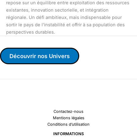
repose sur un équilibre entre exploitation des ressources
existantes, innovation sectorielle, et intégration
régionale. Un défi ambitieux, mais indispensable pour
sortir le pays de l’instabilité et offrir à sa population des
perspectives durables.
Découvrir nos Univers
Contactez-nous
Mentions légales
Conditions d’utilisation
INFORMATIONS