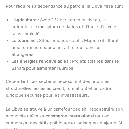
Pour réduire sa dépendance au pétrole, la Libye mise sur :
L’agriculture
: Avec 2 % des terres cultivées, le
potentiel d’
exportation
de dattes et d’huile d’olive est
sous-exploité.
Le tourisme
: Sites antiques (Leptis Magna) et littoral
méditerranéen pourraient attirer des devises
étrangères.
Les énergies renouvelables
: Projets solaires dans le
Sahara pour alimenter l’Europe.
Cependant, ces secteurs nécessitent des réformes
structurelles (accès au crédit, formation) et un cadre
juridique sécurisé pour les investisseurs.
La Libye se trouve à un carrefour décisif : reconstruire son
économie grâce au
commerce international
tout en
surmontant des défis politiques et logistiques majeurs. Si