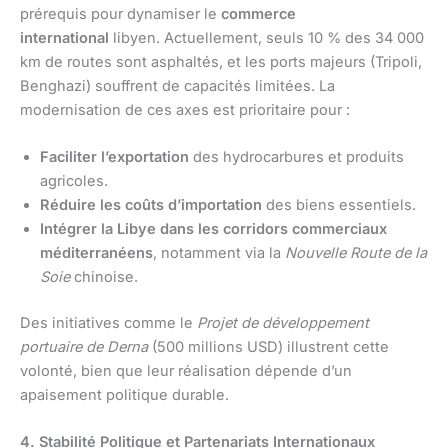
prérequis pour dynamiser le
commerce
international
libyen. Actuellement, seuls 10 % des 34 000
km de routes sont asphaltés, et les ports majeurs (Tripoli,
Benghazi) souffrent de capacités limitées. La
modernisation de ces axes est prioritaire pour :
Faciliter l’exportation
des hydrocarbures et produits
agricoles.
Réduire les coûts d’importation
des biens essentiels.
Intégrer la Libye dans les corridors commerciaux
méditerranéens
, notamment via la
Nouvelle Route de la
Soie
chinoise.
Des initiatives comme le
Projet de développement
portuaire de Derna
(500 millions USD) illustrent cette
volonté, bien que leur réalisation dépende d’un
apaisement politique durable.
4. Stabilité Politique et Partenariats Internationaux