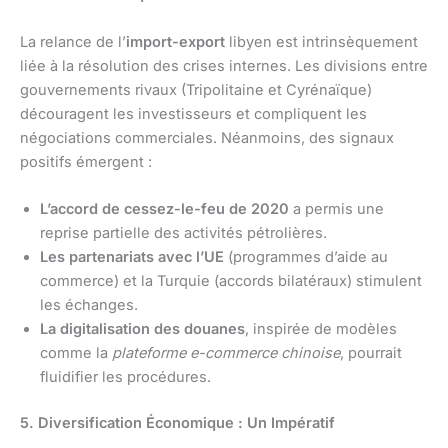
La relance de l’
import-export
libyen est intrinsèquement
liée à la résolution des crises internes. Les divisions entre
gouvernements rivaux (Tripolitaine et Cyrénaïque)
découragent les investisseurs et compliquent les
négociations commerciales. Néanmoins, des signaux
positifs émergent :
L’accord de cessez-le-feu de 2020
a permis une
reprise partielle des activités pétrolières.
Les partenariats avec l’UE
(programmes d’aide au
commerce) et la Turquie (accords bilatéraux) stimulent
les échanges.
La digitalisation des douanes
, inspirée de modèles
comme la
plateforme e-commerce chinoise
, pourrait
fluidifier les procédures.
5. Diversification Économique : Un Impératif