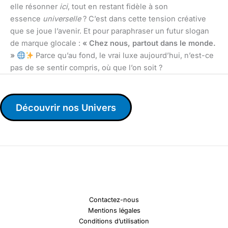
elle résonner
ici
, tout en restant fidèle à son
essence
universelle
? C’est dans cette tension créative
que se joue l’avenir. Et pour paraphraser un futur slogan
de marque glocale :
« Chez nous, partout dans le monde.
»
Parce qu’au fond, le vrai luxe aujourd’hui, n’est-ce
pas de se sentir compris, où que l’on soit ?
Découvrir nos Univers
Contactez-nous
Mentions légales
Conditions d’utilisation