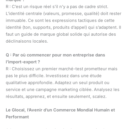
R : C’est un risque réel s’il n’y a pas de cadre strict.
L’identité centrale (valeurs, promesse, qualité) doit rester
immuable. Ce sont les expressions tactiques de cette
identité (ton, supports, produits d’appel) qui s’adaptent. Il
faut un guide de marque global solide qui autorise des
déclinaisons locales.
Q : Par où commencer pour mon entreprise dans
l’import-export ?
R : Choisissez un premier marché-test prometteur mais
pas le plus difficile. Investissez dans une étude
qualitative approfondie. Adaptez un seul produit ou
service et une campagne marketing ciblée. Analysez les
résultats, apprenez, et ensuite seulement, scalez.
Le Glocal, l’Avenir d’un Commerce Mondial Humain et
Performant