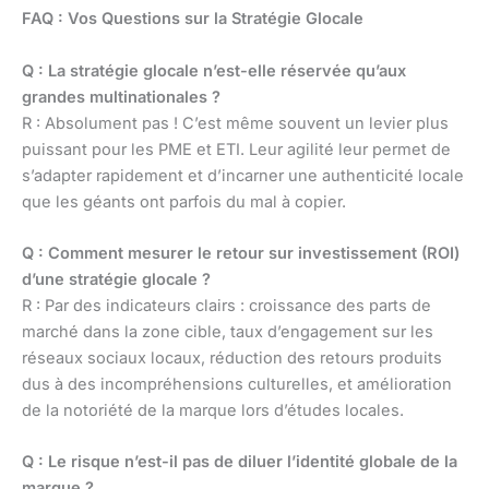
FAQ : Vos Questions sur la Stratégie Glocale
Q : La stratégie glocale n’est-elle réservée qu’aux
grandes multinationales ?
R : Absolument pas ! C’est même souvent un levier plus
puissant pour les PME et ETI. Leur agilité leur permet de
s’adapter rapidement et d’incarner une authenticité locale
que les géants ont parfois du mal à copier.
Q : Comment mesurer le retour sur investissement (ROI)
d’une stratégie glocale ?
R : Par des indicateurs clairs : croissance des parts de
marché dans la zone cible, taux d’engagement sur les
réseaux sociaux locaux, réduction des retours produits
dus à des incompréhensions culturelles, et amélioration
de la notoriété de la marque lors d’études locales.
Q : Le risque n’est-il pas de diluer l’identité globale de la
marque ?