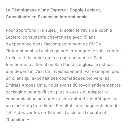
Le Témoignage d’une Experte : Sophie Leclerc,
Consultante en Expansion Internationale
Pour approfondir le sujet, j’ai sollicité l’avis de Sophie
Leclerc, consultante chevronnée avec 15 ans
d’expérience dans l’accompagnement de PME à
l’international. « La plus grande erreur que je vois, confie-
t-elle, est de croire que ce qui fonctionne à Paris
fonctionnera à Séoul ou São Paulo. Le
glocal
n’est pas
une dépense, c’est un investissement. Par exemple, pour
un client qui exportait des cosmétiques bio vers les
Émirats Arabes Unis, nous avons dû revoir entièrement le
packaging pour qu’il soit plus luxueux et adapter la
communication autour du « soin naturel » plutôt que sur
un marketing trop direct. Résultat : une augmentation de
150% des ventes en 18 mois. La clé est l’écoute et
l’humilité. »