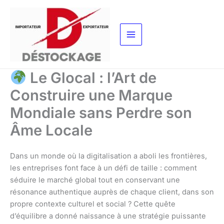
Aller
au
contenu
Le Glocal : l’Art de
Construire une Marque
Mondiale sans Perdre son
Âme Locale
Dans un monde où la digitalisation a aboli les frontières,
les entreprises font face à un défi de taille : comment
séduire le marché global tout en conservant une
résonance authentique auprès de chaque client, dans son
propre contexte culturel et social ? Cette quête
d’équilibre a donné naissance à une stratégie puissante