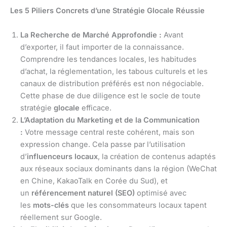
Les 5 Piliers Concrets d’une Stratégie Glocale Réussie
La Recherche de Marché Approfondie :
Avant
d’exporter, il faut importer de la connaissance.
Comprendre les tendances locales, les habitudes
d’achat, la réglementation, les tabous culturels et les
canaux de distribution préférés est non négociable.
Cette phase de due diligence est le socle de toute
stratégie
glocale
efficace.
L’Adaptation du Marketing et de la Communication
:
Votre message central reste cohérent, mais son
expression change. Cela passe par l’utilisation
d’
influenceurs locaux
, la création de contenus adaptés
aux réseaux sociaux dominants dans la région (WeChat
en Chine, KakaoTalk en Corée du Sud), et
un
référencement naturel (SEO)
optimisé avec
les
mots-clés
que les consommateurs locaux tapent
réellement sur Google.