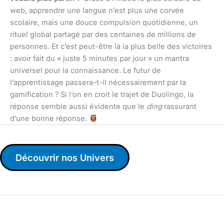
web, apprendre une langue n’est plus une corvée
scolaire, mais une douce compulsion quotidienne, un
rituel global partagé par des centaines de millions de
personnes. Et c’est peut-être là la plus belle des victoires
: avoir fait du « juste 5 minutes par jour » un mantra
universel pour la connaissance. Le futur de
l’apprentissage passera-t-il nécessairement par la
gamification ? Si l’on en croit le trajet de Duolingo, la
réponse semble aussi évidente que le
ding
rassurant
d’une bonne réponse.
Découvrir nos Univers