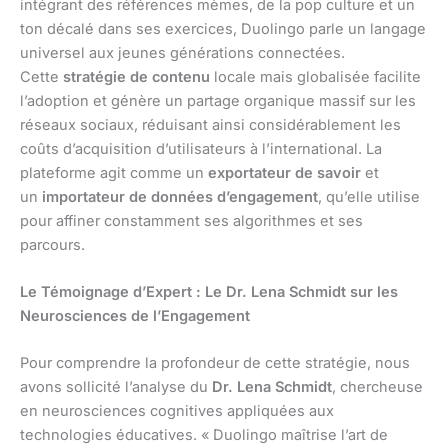
intégrant des références mèmes, de la pop culture et un
ton décalé dans ses exercices, Duolingo parle un langage
universel aux jeunes générations connectées.
Cette
stratégie de contenu
locale mais globalisée facilite
l’adoption et génère un partage organique massif sur les
réseaux sociaux, réduisant ainsi considérablement les
coûts d’acquisition d’utilisateurs à l’international. La
plateforme agit comme un
exportateur de savoir
et
un
importateur de données d’engagement
, qu’elle utilise
pour affiner constamment ses algorithmes et ses
parcours.
Le Témoignage d’Expert : Le Dr. Lena Schmidt sur les
Neurosciences de l’Engagement
Pour comprendre la profondeur de cette stratégie, nous
avons sollicité l’analyse du
Dr. Lena Schmidt
, chercheuse
en neurosciences cognitives appliquées aux
technologies éducatives. « Duolingo maîtrise l’art de