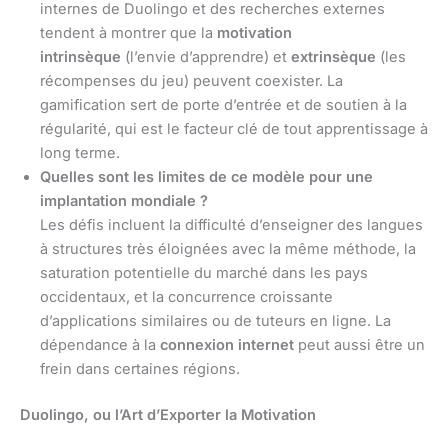
internes de Duolingo et des recherches externes
tendent à montrer que la
motivation
intrinsèque
(l’envie d’apprendre) et
extrinsèque
(les
récompenses du jeu) peuvent coexister. La
gamification sert de porte d’entrée et de soutien à la
régularité, qui est le facteur clé de tout apprentissage à
long terme.
Quelles sont les limites de ce modèle pour une
implantation mondiale ?
Les défis incluent la difficulté d’enseigner des langues
à structures très éloignées avec la même méthode, la
saturation potentielle du marché dans les pays
occidentaux, et la concurrence croissante
d’applications similaires ou de tuteurs en ligne. La
dépendance à la
connexion internet
peut aussi être un
frein dans certaines régions.
Duolingo, ou l’Art d’Exporter la Motivation