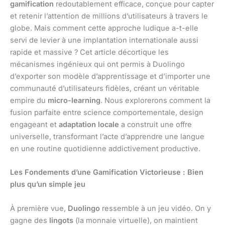
gamification
redoutablement efficace, conçue pour capter
et retenir l’attention de millions d’utilisateurs à travers le
globe. Mais comment cette approche ludique a-t-elle
servi de levier à une implantation internationale aussi
rapide et massive ? Cet article décortique les
mécanismes ingénieux qui ont permis à Duolingo
d’exporter son modèle d’apprentissage et d’importer une
communauté d’utilisateurs fidèles, créant un véritable
empire du
micro-learning
. Nous explorerons comment la
fusion parfaite entre science comportementale, design
engageant et
adaptation locale
a construit une offre
universelle, transformant l’acte d’apprendre une langue
en une routine quotidienne addictivement productive.
Les Fondements d’une Gamification Victorieuse : Bien
plus qu’un simple jeu
À première vue,
Duolingo
ressemble à un jeu vidéo. On y
gagne des
lingots
(la monnaie virtuelle), on maintient