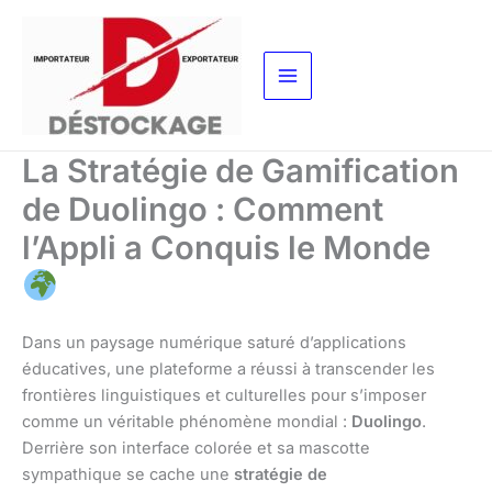
Aller
au
contenu
La Stratégie de Gamification
de Duolingo : Comment
l’Appli a Conquis le Monde
Dans un paysage numérique saturé d’applications
éducatives, une plateforme a réussi à transcender les
frontières linguistiques et culturelles pour s’imposer
comme un véritable phénomène mondial :
Duolingo
.
Derrière son interface colorée et sa mascotte
sympathique se cache une
stratégie de