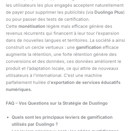
les utilisateurs les plus engagés acceptent naturellement
de payer pour supprimer les publicités (via
Duolingo Plus
)
ou pour passer des tests de certification.
Cette
monétisation
légère mais efficace génère des
revenus récurrents qui financent à leur tour l’expansion
dans de nouvelles langues et territoires. La société a ainsi
construit un cercle vertueux : une
gamification
efficace
augmente la rétention, une forte rétention génère des
conversions et des données, ces données améliorent le
produit et l’adaptation locale, ce qui attire de nouveaux
utilisateurs à l’international. C’est une machine
parfaitement huilée d’
exportation de services éducatifs
numériques
.
FAQ – Vos Questions sur la Stratégie de Duolingo
Quels sont les principaux leviers de gamification
utilisés par Duolingo ?