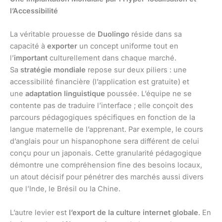
l’Accessibilité
La véritable prouesse de
Duolingo
réside dans sa
capacité à
exporter
un concept uniforme tout en
l’
important
culturellement dans chaque marché.
Sa
stratégie mondiale
repose sur deux piliers : une
accessibilité financière (l’application est gratuite) et
une
adaptation linguistique
poussée. L’équipe ne se
contente pas de traduire l’interface ; elle conçoit des
parcours pédagogiques spécifiques en fonction de la
langue maternelle de l’apprenant. Par exemple, le cours
d’anglais pour un hispanophone sera différent de celui
conçu pour un japonais. Cette granularité pédagogique
démontre une compréhension fine des besoins locaux,
un atout décisif pour pénétrer des marchés aussi divers
que l’Inde, le Brésil ou la Chine.
L’autre levier est
l’export de la culture internet globale
. En