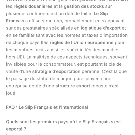
les
règles douanières
et la
gestion des stocks
sur
plusieurs continents est un défi de taille.
Le Slip
Français
a dû se structurer, probablement en s’appuyant
sur des prestataires spécialisés en
logistique d’export
et
en se familiarisant avec les normes et taxes d’importation
de chaque pays (les
règles de l’Union européenne
pour
les membres, mais aussi les spécificités des marchés
hors UE). La maîtrise de ces aspects techniques, souvent
invisibles pour le consommateur, est pourtant la clé de
voûte d’une
stratégie d’exportation
pérenne. C’est là que
le passage du statut de marque pure-player à une
entreprise dotée d’une
structure export
robuste s’est
joué.
FAQ : Le Slip Français et l’International
Quels sont les premiers pays où Le Slip Français s’est
exporté ?