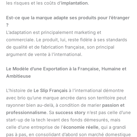
les risques et les coûts d’
implantation
.
Est-ce que la marque adapte ses produits pour l’étranger
?
L’adaptation est principalement marketing et
commerciale. Le produit, lui, reste fidèle à ses standards
de qualité et de fabrication française, son principal
argument de vente à l’international.
Le Modèle d’une Exportation à la Française, Humaine et
Ambitieuse
L’histoire de
Le Slip Français
à l’international démontre
avec brio qu’une marque ancrée dans son territoire peut
rayonner bien au-delà, à condition de marier
passion et
professionnalisme
. Sa
success story
n’est pas celle d’une
start-up de la tech levant des fonds démesurés, mais
celle d’une entreprise de l’
économie réelle
, qui a grandi
pas à pas, en consolidant d’abord son marché domestique