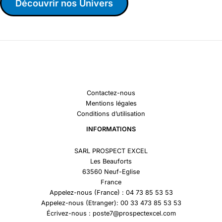
Découvrir nos Univers
Contactez-nous
Mentions légales
Conditions d’utilisation
INFORMATIONS
SARL PROSPECT EXCEL
Les Beauforts
63560 Neuf-Eglise
France
Appelez-nous (France) : 04 73 85 53 53
Appelez-nous (Etranger): 00 33 473 85 53 53
Écrivez-nous : poste7@prospectexcel.com