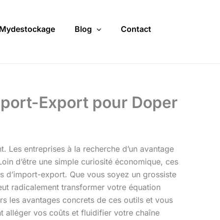
Mydestockage
Blog
Contact
mport-Export pour Doper
. Les entreprises à la recherche d’un avantage
 Loin d’être une simple curiosité économique, ces
s d’import-export. Que vous soyez un grossiste
peut radicalement transformer votre équation
rs les avantages concrets de ces outils et vous
alléger vos coûts et fluidifier votre chaîne