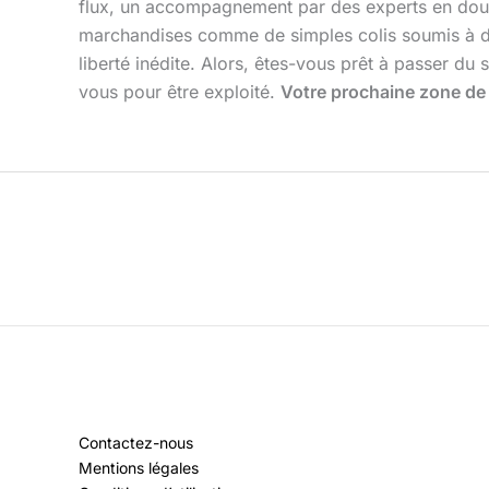
flux, un accompagnement par des experts en douan
marchandises comme de simples colis soumis à de
liberté inédite. Alors, êtes-vous prêt à passer du 
vous pour être exploité.
Votre prochaine zone de
Contactez-nous
Mentions légales