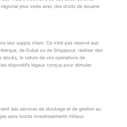
hé régional plus vaste avec des droits de douane
ns leur supply chain. Ce n’est pas réservé aux
unkerque, de Dubai ou de Singapour, réaliser des
os stocks, la nature de vos opérations de
nt les dispositifs légaux conçus pour stimuler
sent des services de stockage et de gestion au
ges sans lourds investissements initiaux.