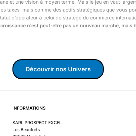
e et une vision à moyen terme. Mais le jeu en vaut largem
s taxes, mais comme des actifs stratégiques que vous pouv
statut d’opérateur à celui de stratège du commerce internatio
 croissance n’est peut-être pas un nouveau marché, mais 
Découvrir nos Univers
INFORMATIONS
SARL PROSPECT EXCEL
Les Beauforts