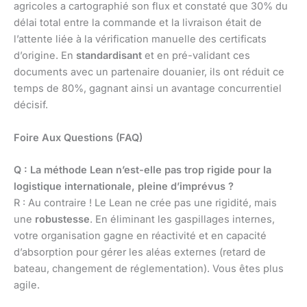
agricoles a cartographié son flux et constaté que 30% du
délai total entre la commande et la livraison était de
l’attente liée à la vérification manuelle des certificats
d’origine. En
standardisant
et en pré-validant ces
documents avec un partenaire douanier, ils ont réduit ce
temps de 80%, gagnant ainsi un avantage concurrentiel
décisif.
Foire Aux Questions (FAQ)
Q : La méthode Lean n’est-elle pas trop rigide pour la
logistique internationale, pleine d’imprévus ?
R : Au contraire ! Le Lean ne crée pas une rigidité, mais
une
robustesse
. En éliminant les gaspillages internes,
votre organisation gagne en réactivité et en capacité
d’absorption pour gérer les aléas externes (retard de
bateau, changement de réglementation). Vous êtes plus
agile.