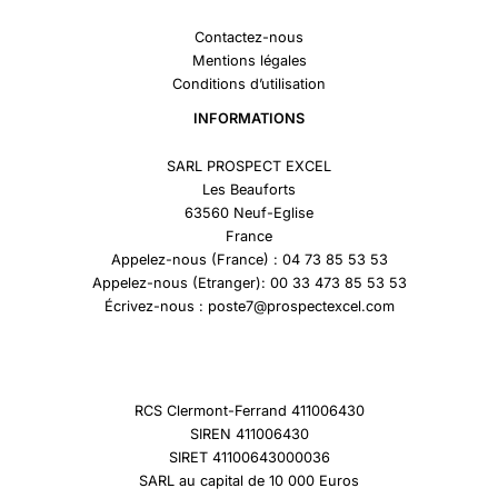
Contactez-nous
Mentions légales
Conditions d’utilisation
INFORMATIONS
SARL PROSPECT EXCEL
Les Beauforts
63560 Neuf-Eglise
France
Appelez-nous (France) : 04 73 85 53 53
Appelez-nous (Etranger): 00 33 473 85 53 53
Écrivez-nous : poste7@prospectexcel.com
RCS Clermont-Ferrand 411006430
SIREN 411006430
SIRET 41100643000036
SARL au capital de 10 000 Euros