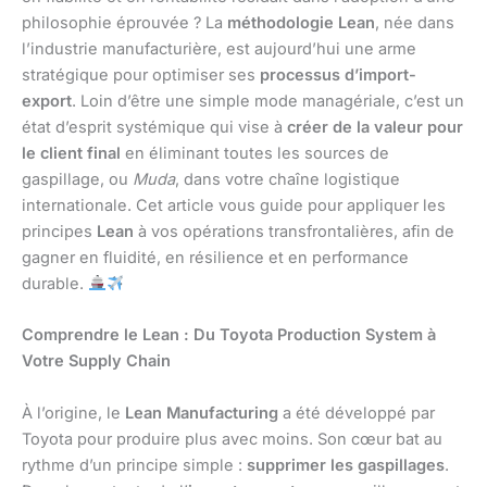
philosophie éprouvée ? La
méthodologie Lean
, née dans
l’industrie manufacturière, est aujourd’hui une arme
stratégique pour optimiser ses
processus d’import-
export
. Loin d’être une simple mode managériale, c’est un
état d’esprit systémique qui vise à
créer de la valeur pour
le client final
en éliminant toutes les sources de
gaspillage, ou
Muda
, dans votre chaîne logistique
internationale. Cet article vous guide pour appliquer les
principes
Lean
à vos opérations transfrontalières, afin de
gagner en fluidité, en résilience et en performance
durable.
Comprendre le Lean : Du Toyota Production System à
Votre Supply Chain
À l’origine, le
Lean Manufacturing
a été développé par
Toyota pour produire plus avec moins. Son cœur bat au
rythme d’un principe simple :
supprimer les gaspillages
.