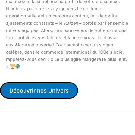
maîtrisez et la simplifiez au profit de votre croissance.
N’oubliez pas que le voyage vers l’excellence
opérationnelle est un parcours continu, fait de petits
ajustements constants – le
Kaizen
– portés par l’ensemble
de vos équipes. Alors, munissez-vous de votre carte des
flux, mobilisez vos talents et lancez-vous : la chasse
aux
Muda
est ouverte ! Pour paraphraser un slogan
célèbre, dans le commerce international du XXIe siècle,
rappelez-vous ceci :
« Le plus agile mangera le plus lent.
»
Découvrir nos Univers