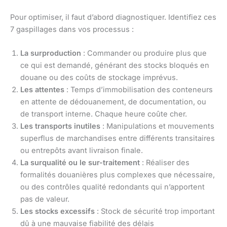
Pour optimiser, il faut d’abord diagnostiquer. Identifiez ces
7 gaspillages dans vos processus :
La surproduction
: Commander ou produire plus que
ce qui est demandé, générant des stocks bloqués en
douane ou des coûts de stockage imprévus.
Les attentes
: Temps d’immobilisation des conteneurs
en attente de dédouanement, de documentation, ou
de transport interne. Chaque heure coûte cher.
Les transports inutiles
: Manipulations et mouvements
superflus de marchandises entre différents transitaires
ou entrepôts avant livraison finale.
La surqualité ou le sur-traitement
: Réaliser des
formalités douanières plus complexes que nécessaire,
ou des contrôles qualité redondants qui n’apportent
pas de valeur.
Les stocks excessifs
: Stock de sécurité trop important
dû à une mauvaise fiabilité des délais