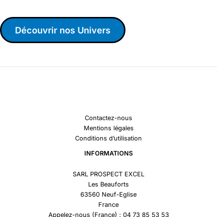
Découvrir nos Univers
Contactez-nous
Mentions légales
Conditions d’utilisation
INFORMATIONS
SARL PROSPECT EXCEL
Les Beauforts
63560 Neuf-Eglise
France
Appelez-nous (France) : 04 73 85 53 53