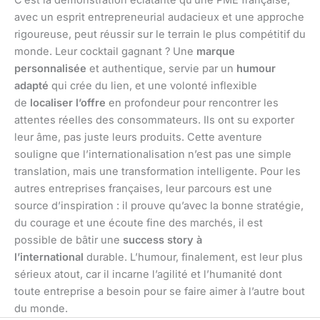
avec un esprit entrepreneurial audacieux et une approche
rigoureuse, peut réussir sur le terrain le plus compétitif du
monde. Leur cocktail gagnant ? Une
marque
personnalisée
et authentique, servie par un
humour
adapté
qui crée du lien, et une volonté inflexible
de
localiser l’offre
en profondeur pour rencontrer les
attentes réelles des consommateurs. Ils ont su exporter
leur âme, pas juste leurs produits. Cette aventure
souligne que l’internationalisation n’est pas une simple
translation, mais une transformation intelligente. Pour les
autres entreprises françaises, leur parcours est une
source d’inspiration : il prouve qu’avec la bonne stratégie,
du courage et une écoute fine des marchés, il est
possible de bâtir une
success story à
l’international
durable. L’humour, finalement, est leur plus
sérieux atout, car il incarne l’agilité et l’humanité dont
toute entreprise a besoin pour se faire aimer à l’autre bout
du monde.