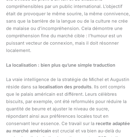
compréhensibles par un public international. L’objectif
était de provoquer le même sourire, la même connivence,
sans que la barrière de la langue ou de la culture ne crée
de malaise ou d’incompréhension. Cela démontre une
compréhension fine du marché cible : l’humour est un
puissant vecteur de connexion, mais il doit résonner
localement.
La localisation : bien plus qu’une simple traduction
La vraie intelligence de la stratégie de Michel et Augustin
réside dans sa
localisation des produits
. Ils ont compris
que le palais américain est différent. Leurs célèbres
biscuits, par exemple, ont été reformulés pour réduire la
quantité de beurre et ajuster le niveau de sucre,
répondant ainsi aux préférences locales tout en
conservant leur essence. Ce travail sur la
recette adaptée
au marché américain
est crucial et va bien au-delà du