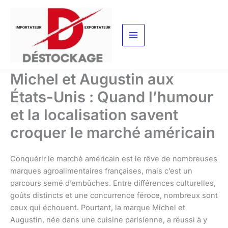
Aller
au
contenu
Michel et Augustin aux
États-Unis : Quand l’humour
et la localisation savent
croquer le marché américain
Conquérir le marché américain est le rêve de nombreuses
marques agroalimentaires françaises, mais c’est un
parcours semé d’embûches. Entre différences culturelles,
goûts distincts et une concurrence féroce, nombreux sont
ceux qui échouent. Pourtant, la marque Michel et
Augustin, née dans une cuisine parisienne, a réussi à y