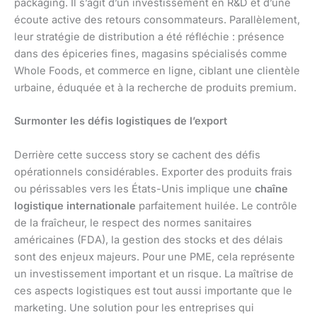
packaging. Il s’agit d’un investissement en R&D et d’une
écoute active des retours consommateurs. Parallèlement,
leur stratégie de distribution a été réfléchie : présence
dans des épiceries fines, magasins spécialisés comme
Whole Foods, et commerce en ligne, ciblant une clientèle
urbaine, éduquée et à la recherche de produits premium.
Surmonter les défis logistiques de l’export
Derrière cette success story se cachent des défis
opérationnels considérables. Exporter des produits frais
ou périssables vers les États-Unis implique une
chaîne
logistique internationale
parfaitement huilée. Le contrôle
de la fraîcheur, le respect des normes sanitaires
américaines (FDA), la gestion des stocks et des délais
sont des enjeux majeurs. Pour une PME, cela représente
un investissement important et un risque. La maîtrise de
ces aspects logistiques est tout aussi importante que le
marketing. Une solution pour les entreprises qui