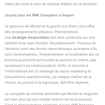
statut de niche à celui de marque établie sur le territoire.
Leçons pour les PME françaises à l’export
Le parcours de Michel et Augustin aux États-Unis offre
des enseignements précieux. Premièrement,
une
stratégie d’exportation
doit être construite sur une
identité forte mais flexible. Deuxièmement, l’humour et
l’émotion sont des leviers transnationaux puissants s’ils
sont contextualisés. Troisièmement, la localisation est un
processus profond qui touche au produit lui-même, pas
seulement à sa communication. Enfin, la réussite à
l’international est un mélange de vision marketing et
d’excellence opérationnelle, où chaque maillon de la
chaîne, du produit à la logistique, doit être repensé.
La conquête du marché américain par Michel et Augustin
est bien plus qu’une simple histoire de bons biscuits.
C’est la démonstration éclatante qu’une PME française,