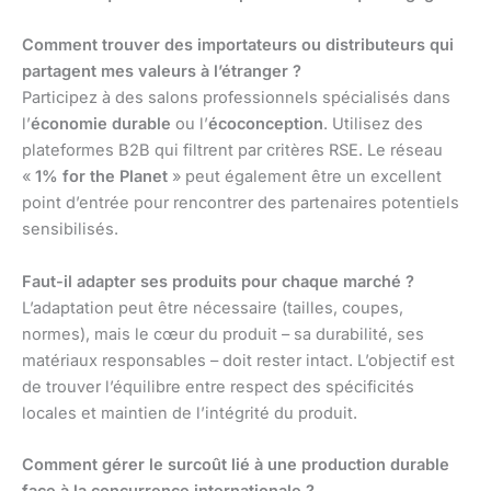
Comment trouver des importateurs ou distributeurs qui
partagent mes valeurs à l’étranger ?
Participez à des salons professionnels spécialisés dans
l’
économie durable
ou l’
écoconception
. Utilisez des
plateformes B2B qui filtrent par critères RSE. Le réseau
«
1% for the Planet
» peut également être un excellent
point d’entrée pour rencontrer des partenaires potentiels
sensibilisés.
Faut-il adapter ses produits pour chaque marché ?
L’adaptation peut être nécessaire (tailles, coupes,
normes), mais le cœur du produit – sa durabilité, ses
matériaux responsables – doit rester intact. L’objectif est
de trouver l’équilibre entre respect des spécificités
locales et maintien de l’intégrité du produit.
Comment gérer le surcoût lié à une production durable