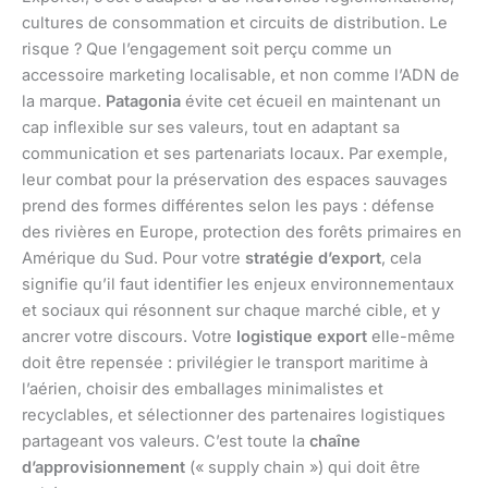
cultures de consommation et circuits de distribution. Le
risque ? Que l’engagement soit perçu comme un
accessoire marketing localisable, et non comme l’ADN de
la marque.
Patagonia
évite cet écueil en maintenant un
cap inflexible sur ses valeurs, tout en adaptant sa
communication et ses partenariats locaux. Par exemple,
leur combat pour la préservation des espaces sauvages
prend des formes différentes selon les pays : défense
des rivières en Europe, protection des forêts primaires en
Amérique du Sud. Pour votre
stratégie d’export
, cela
signifie qu’il faut identifier les enjeux environnementaux
et sociaux qui résonnent sur chaque marché cible, et y
ancrer votre discours. Votre
logistique export
elle-même
doit être repensée : privilégier le transport maritime à
l’aérien, choisir des emballages minimalistes et
recyclables, et sélectionner des partenaires logistiques
partageant vos valeurs. C’est toute la
chaîne
d’approvisionnement
(« supply chain ») qui doit être