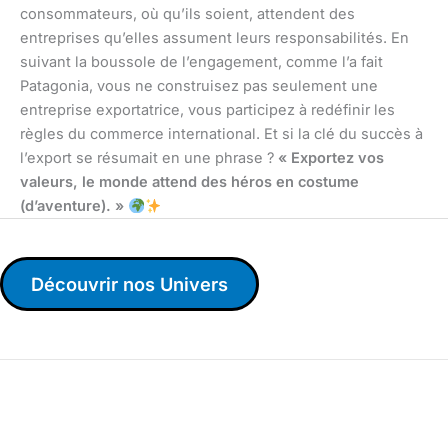
consommateurs, où qu’ils soient, attendent des
entreprises qu’elles assument leurs responsabilités. En
suivant la boussole de l’engagement, comme l’a fait
Patagonia, vous ne construisez pas seulement une
entreprise exportatrice, vous participez à redéfinir les
règles du commerce international. Et si la clé du succès à
l’export se résumait en une phrase ?
« Exportez vos
valeurs, le monde attend des héros en costume
(d’aventure). »
Découvrir nos Univers