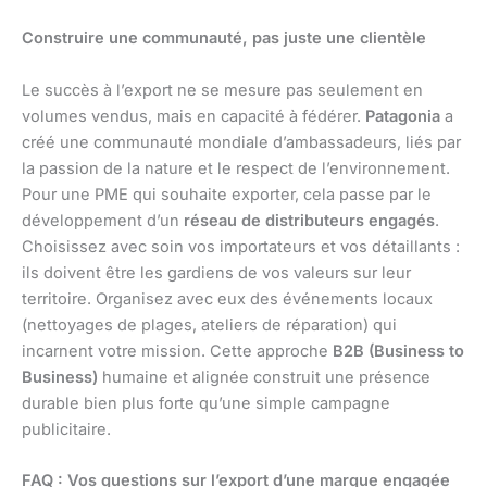
Construire une communauté, pas juste une clientèle
Le succès à l’export ne se mesure pas seulement en
volumes vendus, mais en capacité à fédérer.
Patagonia
a
créé une communauté mondiale d’ambassadeurs, liés par
la passion de la nature et le respect de l’environnement.
Pour une PME qui souhaite exporter, cela passe par le
développement d’un
réseau de distributeurs engagés
.
Choisissez avec soin vos importateurs et vos détaillants :
ils doivent être les gardiens de vos valeurs sur leur
territoire. Organisez avec eux des événements locaux
(nettoyages de plages, ateliers de réparation) qui
incarnent votre mission. Cette approche
B2B (Business to
Business)
humaine et alignée construit une présence
durable bien plus forte qu’une simple campagne
publicitaire.
FAQ : Vos questions sur l’export d’une marque engagée